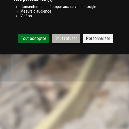
Consentement spécifique aux services Google
Mesure d'audience
Vidéos
Tout accepter
Tout refuser
Personnaliser